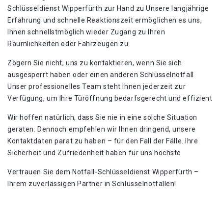
Schlüsseldienst Wipperfürth zur Hand zu Unsere langjährige
Erfahrung und schnelle Reaktionszeit ermöglichen es uns,
Ihnen schnellstmöglich wieder Zugang zu Ihren
Räumlichkeiten oder Fahrzeugen zu
Zögern Sie nicht, uns zu kontaktieren, wenn Sie sich
ausgesperrt haben oder einen anderen Schlüsselnotfall
Unser professionelles Team steht Ihnen jederzeit zur
Verfügung, um Ihre Türöffnung bedarfsgerecht und effizient
Wir hoffen natürlich, dass Sie nie in eine solche Situation
geraten. Dennoch empfehlen wir Ihnen dringend, unsere
Kontaktdaten parat zu haben – für den Fall der Fälle. Ihre
Sicherheit und Zufriedenheit haben für uns höchste
Vertrauen Sie dem Notfall-Schlüsseldienst Wipperfürth –
Ihrem zuverlässigen Partner in Schlüsselnotfällen!​