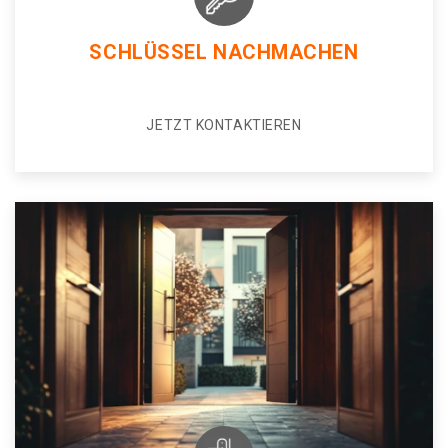
SCHLÜSSEL NACHMACHEN
JETZT KONTAKTIEREN