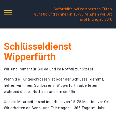
Soforthilfe bei versperrten Türen
Günstig und schnell in 15-35 Minuten vor Ort
Türöffnung ab 30 €
Schlüsseldienst
Wipperfürth
Wir sind immer für Sie da und im Notfall zur Stelle!
Wenn die Tür geschlossen ist oder der Schlüssel klemmt,
helfen wir Ihnen. Schlosser in Wipperfürth arbeiteten
während dieses Notfalls rund um die Uhr.
Unsere Mitarbeiter sind innerhalb von 15-25 Minuten vor Ort.
Wir arbeiten an Sonn- und Feiertagen – 365 Tage im Jahr.