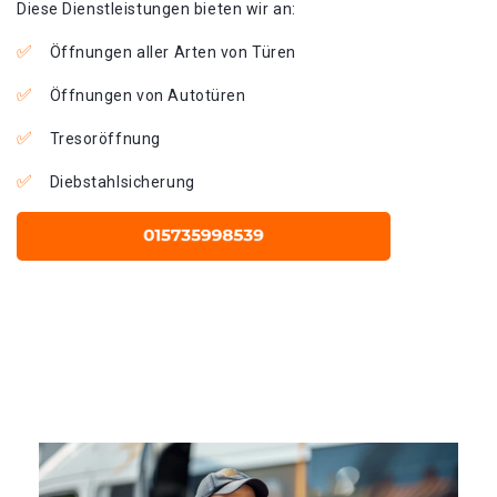
Diese Dienstleistungen bieten wir an:
Öffnungen aller Arten von Türen
Öffnungen von Autotüren
Tresoröffnung
Diebstahlsicherung