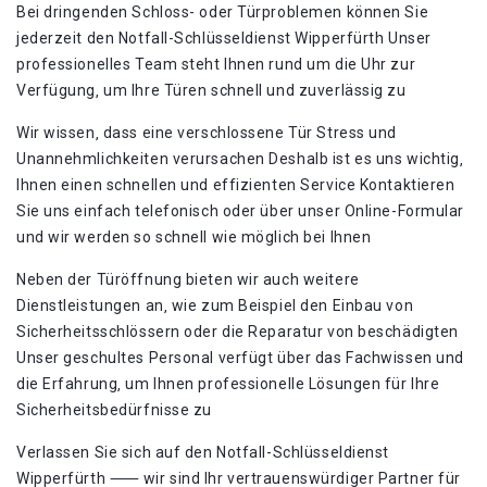
Bei dringenden Schloss- oder Türproblemen können Sie
jederzeit den Notfall-Schlüsseldienst Wipperfürth Unser
professionelles Team steht Ihnen rund um die Uhr zur
Verfügung‚ um Ihre Türen schnell und zuverlässig zu
Wir wissen‚ dass eine verschlossene Tür Stress und
Unannehmlichkeiten verursachen Deshalb ist es uns wichtig‚
Ihnen einen schnellen und effizienten Service Kontaktieren
Sie uns einfach telefonisch oder über unser Online-Formular
und wir werden so schnell wie möglich bei Ihnen
Neben der Türöffnung bieten wir auch weitere
Dienstleistungen an‚ wie zum Beispiel den Einbau von
Sicherheitsschlössern oder die Reparatur von beschädigten
Unser geschultes Personal verfügt über das Fachwissen und
die Erfahrung‚ um Ihnen professionelle Lösungen für Ihre
Sicherheitsbedürfnisse zu
Verlassen Sie sich auf den Notfall-Schlüsseldienst
Wipperfürth ⸺ wir sind Ihr vertrauenswürdiger Partner für