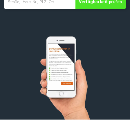
Verfügbarkeit prüfen