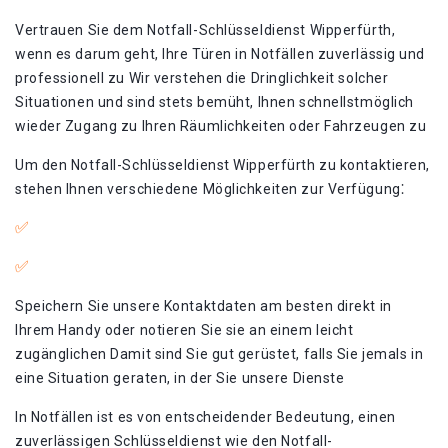
Vertrauen Sie dem Notfall-Schlüsseldienst Wipperfürth,
wenn es darum geht, Ihre Türen in Notfällen zuverlässig und
professionell zu Wir verstehen die Dringlichkeit solcher
Situationen und sind stets bemüht, Ihnen schnellstmöglich
wieder Zugang zu Ihren Räumlichkeiten oder Fahrzeugen zu
Um den Notfall-Schlüsseldienst Wipperfürth zu kontaktieren,
stehen Ihnen verschiedene Möglichkeiten zur Verfügung⁚
Speichern Sie unsere Kontaktdaten am besten direkt in
Ihrem Handy oder notieren Sie sie an einem leicht
zugänglichen Damit sind Sie gut gerüstet, falls Sie jemals in
eine Situation geraten, in der Sie unsere Dienste
In Notfällen ist es von entscheidender Bedeutung, einen
zuverlässigen Schlüsseldienst wie den Notfall-