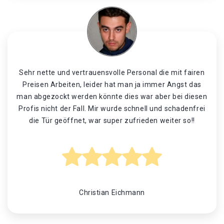
Sehr nette und vertrauensvolle Personal die mit fairen
Preisen Arbeiten, leider hat man ja immer Angst das
man abgezockt werden könnte dies war aber bei diesen
Profis nicht der Fall. Mir wurde schnell und schadenfrei
die Tür geöffnet, war super zufrieden weiter so!!
Christian Eichmann