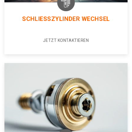
SCHLIESSZYLINDER WECHSEL
JETZT KONTAKTIEREN