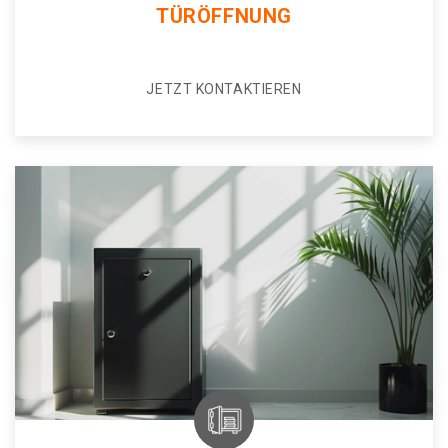
TÜRÖFFNUNG
JETZT KONTAKTIEREN