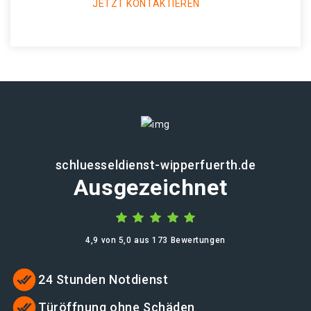
JETZT KONTAKTIEREN
schluesseldienst-wipperfuerth.de
Ausgezeichnet
4,9 von 5,0 aus 173 Bewertungen
24 Stunden Notdienst
Türöffnung ohne Schäden