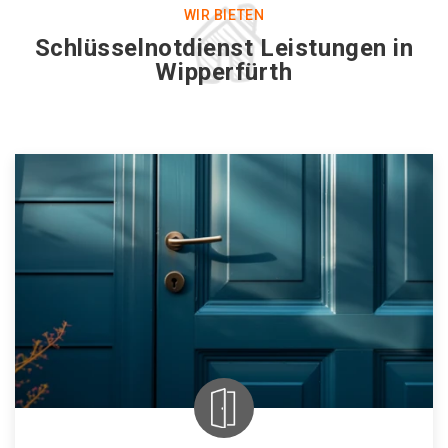
WIR BIETEN
Schlüsselnotdienst Leistungen in
Wipperfürth