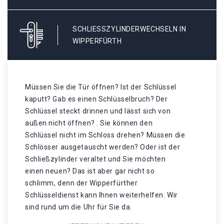
SCHLIESSZYLINDERWECHSELN IN W
IPPERFÜRTH
Müssen Sie die Tür öffnen? Ist der Schlüssel
kaputt? Gab es einen Schlüsselbruch? Der
Schlüssel steckt drinnen und lässt sich von
außen nicht öffnen? . Sie können den
Schlüssel nicht im Schloss drehen? Müssen die
Schlösser ausgetauscht werden? Oder ist der
Schließzylinder veraltet und Sie möchten
einen neuen? Das ist aber gar nicht so
schlimm, denn der Wipperfürther
Schlüsseldienst kann Ihnen weiterhelfen. Wir
sind rund um die Uhr für Sie da.