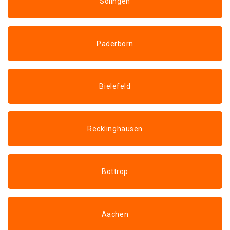
Solingen
Paderborn
Bielefeld
Recklinghausen
Bottrop
Aachen