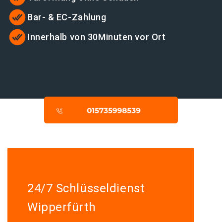
Bar- & EC-Zahlung
Innerhalb von 30Minuten vor Ort
24/7 Schlüsseldienst
Wipperfürth