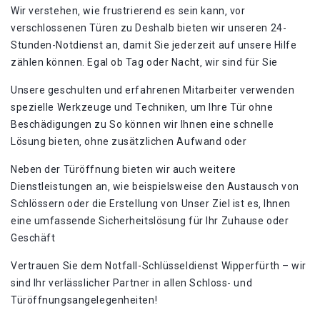
Wir verstehen‚ wie frustrierend es sein kann‚ vor
verschlossenen Türen zu Deshalb bieten wir unseren 24-
Stunden-Notdienst an‚ damit Sie jederzeit auf unsere Hilfe
zählen können. Egal ob Tag oder Nacht‚ wir sind für Sie
Unsere geschulten und erfahrenen Mitarbeiter verwenden
spezielle Werkzeuge und Techniken‚ um Ihre Tür ohne
Beschädigungen zu So können wir Ihnen eine schnelle
Lösung bieten‚ ohne zusätzlichen Aufwand oder
Neben der Türöffnung bieten wir auch weitere
Dienstleistungen an‚ wie beispielsweise den Austausch von
Schlössern oder die Erstellung von Unser Ziel ist es‚ Ihnen
eine umfassende Sicherheitslösung für Ihr Zuhause oder
Geschäft
Vertrauen Sie dem Notfall-Schlüsseldienst Wipperfürth – wir
sind Ihr verlässlicher Partner in allen Schloss- und
Türöffnungsangelegenheiten!