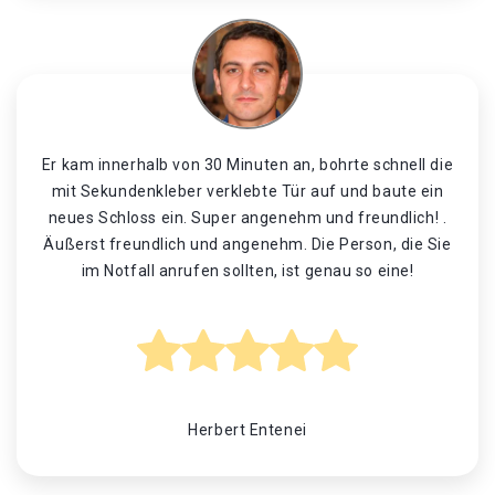
Er kam innerhalb von 30 Minuten an, bohrte schnell die
mit Sekundenkleber verklebte Tür auf und baute ein
neues Schloss ein. Super angenehm und freundlich! .
Äußerst freundlich und angenehm. Die Person, die Sie
im Notfall anrufen sollten, ist genau so eine!
Herbert Entenei