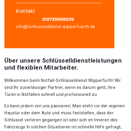
Kontakt
info@schluesseldienst-wipperfuerth.de
Über unsere Schlüsselldienstleistungen
und flexiblen Mitarbeiter.
Willkommen beim Notfall-Schlüsseldienst Wipperfürth!​ Wir
sind Ihr zuverlässiger Partner, wenn es darum geht, Ihre
Türen in Notfällen schnell und professionell zu
Es kann jedem von uns passieren⁚ Man steht vor der eigenen
Haustür oder dem Auto und muss feststellen, dass der
Schlüssel verloren gegangen ist oder sich im Inneren des
Fahrzeugs In solchen Situationen ist schnelle Hilfe gefragt,