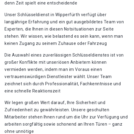
denn Zeit spielt eine entscheidende
Unser Schlüsseldienst in Wipperfürth verfügt über
langjährige Erfahrung und ein gut ausgebildetes Team von
Experten, die Ihnen in diesen Notsituationen zur Seite
stehen. Wir wissen, wie belastend es sein kann, wenn man
keinen Zugang zu seinem Zuhause oder Fahrzeug
Die Auswahl eines zuverlässigen Schlüsseldienstes ist von
großer Konflikte mit unseriösen Anbietern können
vermieden werden, indem man im Voraus einen
vertrauenswürdigen Dienstleister wählt. Unser Team
zeichnet sich durch Professionalität, Fachkenntnisse und
eine schnelle Reaktionszeit
Wir legen großen Wert darauf, Ihre Sicherheit und
Zufriedenheit zu gewährleisten. Unsere geschulten
Mitarbeiter stehen Ihnen rund um die Uhr zur Verfügung und
arbeiten sorgfältig sowie schonend an Ihren Türen – ganz
ohne unnötige