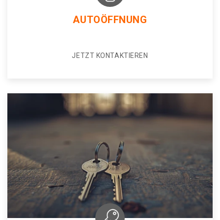
AUTOÖFFNUNG
JETZT KONTAKTIEREN