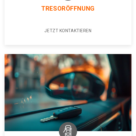
TRESORÖFFNUNG
JETZT KONTAKTIEREN