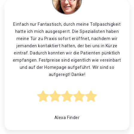
Einfach nur Fantastisch, durch meine Tollpaschigkeit
hatte ich mich ausgesperrt. Die Spezialisten haben
meine Tür zu Praxis sofort eröffnet, nachdem wir
jemanden kontaktiert hatten, der bei uns in Kürze
eintraf. Dadurch konnten wir die Patienten pünktlich
empfangen. Festpreise sind eigentlich wie vereinbart
und auf der Homepage aufgeführt. Wir sind so
aufgeregt! Danke!
Alexa Finder