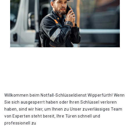
Willkommen beim Notfall-Schlüsseldienst Wipperfürth! Wenn
Sie sich ausgesperrt haben oder Ihren Schlüssel verloren
haben‚ sind wir hier‚ um Ihnen zu Unser zuverlässiges Team
von Experten steht bereit‚ Ihre Türen schnell und
professionell zu