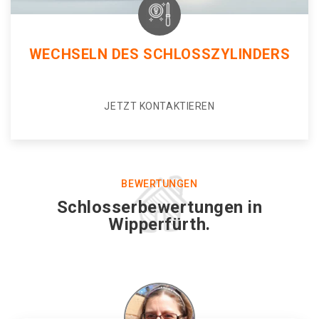
WECHSELN DES SCHLOSSZYLINDERS
JETZT KONTAKTIEREN
BEWERTUNGEN
Schlosserbewertungen in
Wipperfürth.