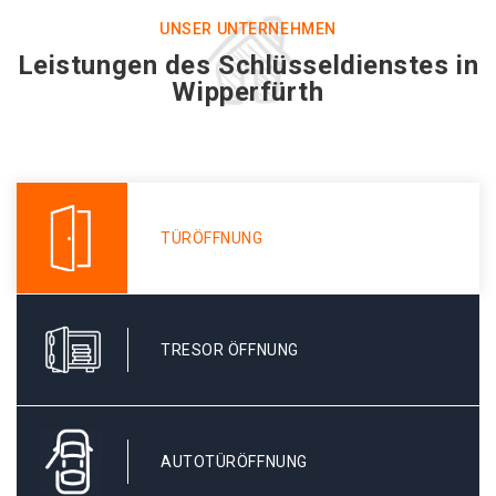
UNSER UNTERNEHMEN
Leistungen des Schlüsseldienstes in
Wipperfürth
TÜRÖFFNUNG
TRESOR ÖFFNUNG
AUTOTÜRÖFFNUNG