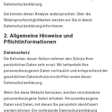
Datenschutzerklärung.
Sie können dieser Analyse widersprechen. Über die
Widerspruchsmöglichkeiten werden wir Sie in dieser
Datenschutzerklärung informieren.
2. Allgemeine Hinweise und
Pflichtinformationen
Datenschutz
Die Betreiber dieser Seiten nehmen den Schutz Ihrer
persönlichen Daten sehr ernst. Wir behandeln Ihre
personenbezogenen Daten vertraulich und entsprechend der
gesetzlichen Datenschutzvorschriften sowie dieser
Datenschutzerklärung.
Wenn Sie diese Website benutzen, werden verschiedene
personenbezogene Daten erhoben. Personenbezogene
Daten sind Daten, mit denen Sie persönlich identifiziert
werden können. Die vorliegende Datenschutzerklärung