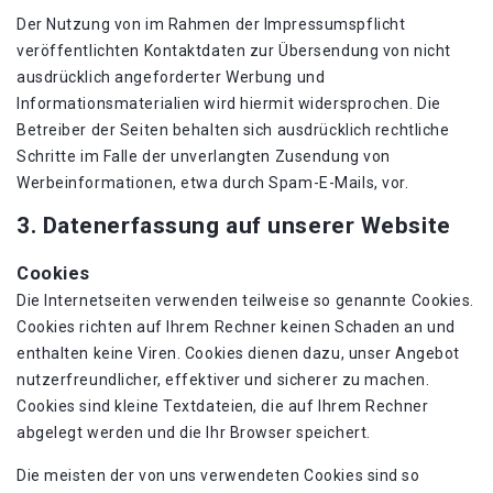
Der Nutzung von im Rahmen der Impressumspflicht
veröffentlichten Kontaktdaten zur Übersendung von nicht
ausdrücklich angeforderter Werbung und
Informationsmaterialien wird hiermit widersprochen. Die
Betreiber der Seiten behalten sich ausdrücklich rechtliche
Schritte im Falle der unverlangten Zusendung von
Werbeinformationen, etwa durch Spam-E-Mails, vor.
3. Datenerfassung auf unserer Website
Cookies
Die Internetseiten verwenden teilweise so genannte Cookies.
Cookies richten auf Ihrem Rechner keinen Schaden an und
enthalten keine Viren. Cookies dienen dazu, unser Angebot
nutzerfreundlicher, effektiver und sicherer zu machen.
Cookies sind kleine Textdateien, die auf Ihrem Rechner
abgelegt werden und die Ihr Browser speichert.
Die meisten der von uns verwendeten Cookies sind so