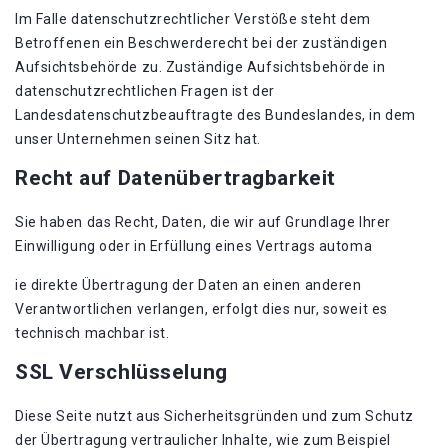
Im Falle datenschutzrechtlicher Verstöße steht dem
Betroffenen ein Beschwerderecht bei der zuständigen
Aufsichtsbehörde zu. Zuständige Aufsichtsbehörde in
datenschutzrechtlichen Fragen ist der
Landesdatenschutzbeauftragte des Bundeslandes, in dem
unser Unternehmen seinen Sitz hat.
Recht auf Datenübertragbarkeit
Sie haben das Recht, Daten, die wir auf Grundlage Ihrer
Einwilligung oder in Erfüllung eines Vertrags automa
ie direkte Übertragung der Daten an einen anderen
Verantwortlichen verlangen, erfolgt dies nur, soweit es
technisch machbar ist.
SSL Verschlüsselung
Diese Seite nutzt aus Sicherheitsgründen und zum Schutz
der Übertragung vertraulicher Inhalte, wie zum Beispiel