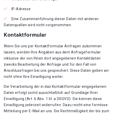
IP-Adresse
Eine Zusammenführung dieser Daten mit anderen
Datenquellen wird nicht vorgenommen.
Kontaktformular
Wenn Sie uns per Kontaktformular Anfragen zukommen
lassen, werden Ihre Angaben aus dem Anfrageformular
inklusive der von Ihnen dort angegebenen Kontaktdaten
zwecks Bearbeitung der Anfrage und für den Fall von
Anschlussfragen bei uns gespeichert. Diese Daten geben wir
nicht ohne Ihre Einwilligung weiter.
Die Verarbeitung der in das Kontaktformular eingegebenen
Daten erfolgt somit ausschließlich auf Grundlage Ihrer
Einwilligung (Art. 6 Abs. 1 lit. a DSGVO). Sie können diese
Einwilligung jederzeit widerrufen. Dazu reicht eine formlose
Mitteilung per E-Mail an uns. Die Rechtmäßigkeit der bis zum