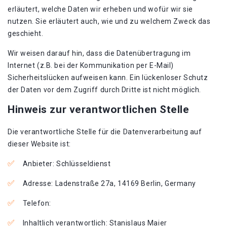
erläutert, welche Daten wir erheben und wofür wir sie
nutzen. Sie erläutert auch, wie und zu welchem Zweck das
geschieht.
Wir weisen darauf hin, dass die Datenübertragung im
Internet (z.B. bei der Kommunikation per E-Mail)
Sicherheitslücken aufweisen kann. Ein lückenloser Schutz
der Daten vor dem Zugriff durch Dritte ist nicht möglich.
Hinweis zur verantwortlichen Stelle
Die verantwortliche Stelle für die Datenverarbeitung auf
dieser Website ist:
Anbieter: Schlüsseldienst
Adresse: Ladenstraße 27a, 14169 Berlin, Germany
Telefon:
Inhaltlich verantwortlich: Stanislaus Maier