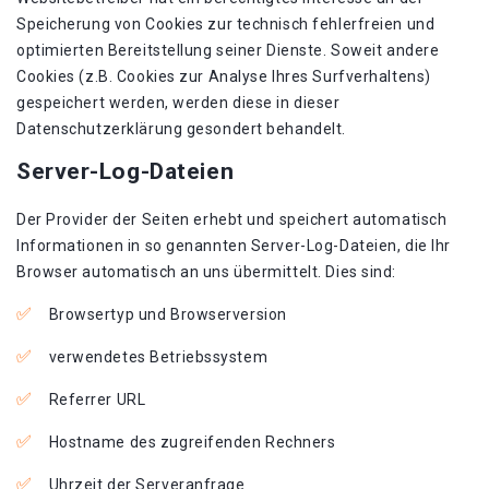
Speicherung von Cookies zur technisch fehlerfreien und
optimierten Bereitstellung seiner Dienste. Soweit andere
Cookies (z.B. Cookies zur Analyse Ihres Surfverhaltens)
gespeichert werden, werden diese in dieser
Datenschutzerklärung gesondert behandelt.
Server-Log-Dateien
Der Provider der Seiten erhebt und speichert automatisch
Informationen in so genannten Server-Log-Dateien, die Ihr
Browser automatisch an uns übermittelt. Dies sind:
Browsertyp und Browserversion
verwendetes Betriebssystem
Referrer URL
Hostname des zugreifenden Rechners
Uhrzeit der Serveranfrage