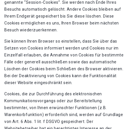
genannte “Session-Cookies”. Sie werden nach Ende Ihres
Besuchs automatisch gelöscht. Andere Cookies bleiben auf
Ihrem Endgerät gespeichert bis Sie diese löschen. Diese
Cookies ermöglichen es uns, Ihren Browser beim nächsten
Besuch wiederzuerkennen.
Sie können Ihren Browser so einstellen, dass Sie über das
Setzen von Cookies informiert werden und Cookies nur im
Einzelfall erlauben, die Annahme von Cookies für bestimmte
Fälle oder generell ausschließen sowie das automatische
Löschen der Cookies beim Schließen des Browser aktivieren.
Bei der Deaktivierung von Cookies kann die Funktionalität
dieser Website eingeschränkt sein.
Cookies, die zur Durchführung des elektronischen
Kommunikationsvorgangs oder zur Bereitstellung
bestimmter, von Ihnen erwünschter Funktionen (z.B.
Warenkorbfunktion) erforderlich sind, werden auf Grundlage
von Art. 6 Abs. 1 lit. f DSGVO gespeichert. Der
Websitebetreiber hat ein berechtigtes Interesse an der