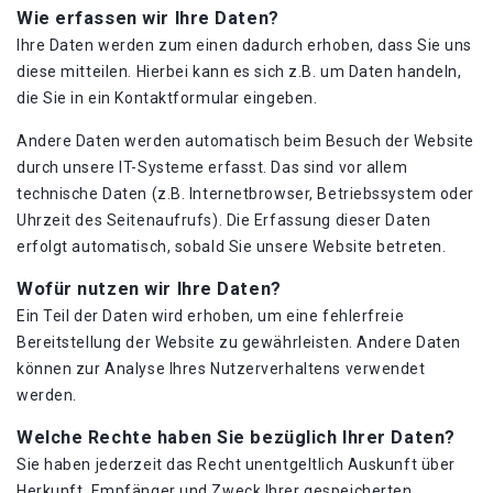
Wie erfassen wir Ihre Daten?
Ihre Daten werden zum einen dadurch erhoben, dass Sie uns
diese mitteilen. Hierbei kann es sich z.B. um Daten handeln,
die Sie in ein Kontaktformular eingeben.
Andere Daten werden automatisch beim Besuch der Website
durch unsere IT-Systeme erfasst. Das sind vor allem
technische Daten (z.B. Internetbrowser, Betriebssystem oder
Uhrzeit des Seitenaufrufs). Die Erfassung dieser Daten
erfolgt automatisch, sobald Sie unsere Website betreten.
Wofür nutzen wir Ihre Daten?
Ein Teil der Daten wird erhoben, um eine fehlerfreie
Bereitstellung der Website zu gewährleisten. Andere Daten
können zur Analyse Ihres Nutzerverhaltens verwendet
werden.
Welche Rechte haben Sie bezüglich Ihrer Daten?
Sie haben jederzeit das Recht unentgeltlich Auskunft über
Herkunft, Empfänger und Zweck Ihrer gespeicherten