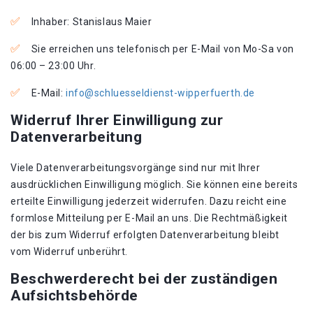
Inhaber: Stanislaus Maier
Sie erreichen uns telefonisch per E-Mail von Mo-Sa von
06:00 – 23:00 Uhr.
E-Mail:
info@schluesseldienst-wipperfuerth.de
Widerruf Ihrer Einwilligung zur
Datenverarbeitung
Viele Datenverarbeitungsvorgänge sind nur mit Ihrer
ausdrücklichen Einwilligung möglich. Sie können eine bereits
erteilte Einwilligung jederzeit widerrufen. Dazu reicht eine
formlose Mitteilung per E-Mail an uns. Die Rechtmäßigkeit
der bis zum Widerruf erfolgten Datenverarbeitung bleibt
vom Widerruf unberührt.
Beschwerderecht bei der zuständigen
Aufsichtsbehörde