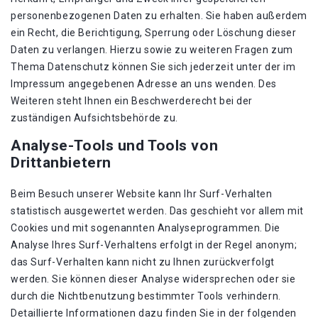
personenbezogenen Daten zu erhalten. Sie haben außerdem
ein Recht, die Berichtigung, Sperrung oder Löschung dieser
Daten zu verlangen. Hierzu sowie zu weiteren Fragen zum
Thema Datenschutz können Sie sich jederzeit unter der im
Impressum angegebenen Adresse an uns wenden. Des
Weiteren steht Ihnen ein Beschwerderecht bei der
zuständigen Aufsichtsbehörde zu.
Analyse-Tools und Tools von
Drittanbietern
Beim Besuch unserer Website kann Ihr Surf-Verhalten
statistisch ausgewertet werden. Das geschieht vor allem mit
Cookies und mit sogenannten Analyseprogrammen. Die
Analyse Ihres Surf-Verhaltens erfolgt in der Regel anonym;
das Surf-Verhalten kann nicht zu Ihnen zurückverfolgt
werden. Sie können dieser Analyse widersprechen oder sie
durch die Nichtbenutzung bestimmter Tools verhindern.
Detaillierte Informationen dazu finden Sie in der folgenden