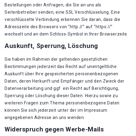
Bestellungen oder Anfragen, die Sie an uns als
Seitenbetreiber senden, eine SSL Verschlüsselung. Eine
verschlüsselte Verbindung erkennen Sie daran, dass die
Adresszeile des Browsers von “http://” auf “https://”
wechselt und an dem Schloss-Symbol in Ihrer Browserzeile.
Auskunft, Sperrung, Löschung
Sie haben im Rahmen der geltenden gesetzlichen
Bestimmungen jederzeit das Recht auf unentgeltliche
Auskunft über Ihre gespeicherten personenbezogenen
Daten, deren Herkunft und Empfänger und den Zweck der
Datenverarbeitung und ggf. ein Recht auf Berichtigung,
Sperrung oder Löschung dieser Daten. Hierzu sowie zu
weiteren Fragen zum Thema personenbezogene Daten
können Sie sich jederzeit unter der im Impressum
angegebenen Adresse an uns wenden.
Widerspruch gegen Werbe-Mails