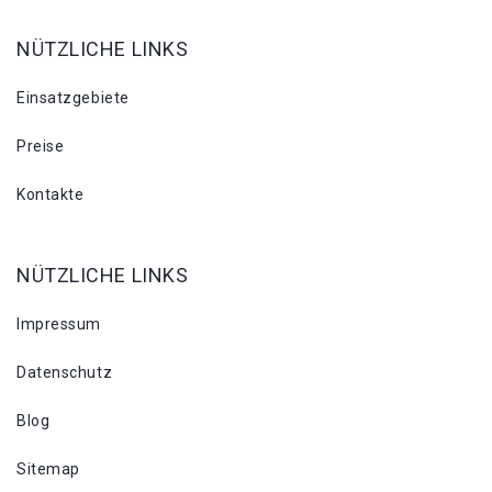
NÜTZLICHE LINKS
Einsatzgebiete
Preise
Kontakte
NÜTZLICHE LINKS
Impressum
Datenschutz
Blog
Sitemap