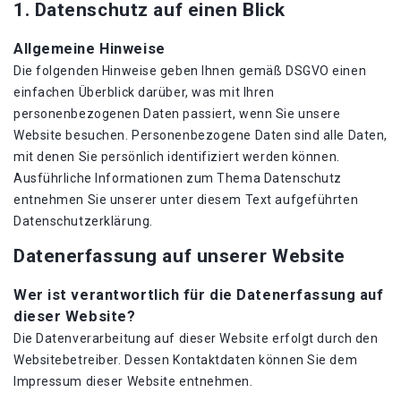
1. Datenschutz auf einen Blick
Allgemeine Hinweise
Die folgenden Hinweise geben Ihnen gemäß DSGVO einen
einfachen Überblick darüber, was mit Ihren
personenbezogenen Daten passiert, wenn Sie unsere
Website besuchen. Personenbezogene Daten sind alle Daten,
mit denen Sie persönlich identifiziert werden können.
Ausführliche Informationen zum Thema Datenschutz
entnehmen Sie unserer unter diesem Text aufgeführten
Datenschutzerklärung.
Datenerfassung auf unserer Website
Wer ist verantwortlich für die Datenerfassung auf
dieser Website?
Die Datenverarbeitung auf dieser Website erfolgt durch den
Websitebetreiber. Dessen Kontaktdaten können Sie dem
Impressum dieser Website entnehmen.