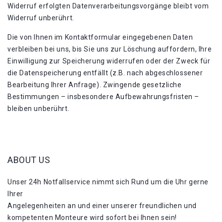
Widerruf erfolgten Datenverarbeitungsvorgänge bleibt vom
Widerruf unberührt.
Die von Ihnen im Kontaktformular eingegebenen Daten
verbleiben bei uns, bis Sie uns zur Löschung auffordern, Ihre
Einwilligung zur Speicherung widerrufen oder der Zweck für
die Datenspeicherung entfällt (z.B. nach abgeschlossener
Bearbeitung Ihrer Anfrage). Zwingende gesetzliche
Bestimmungen – insbesondere Aufbewahrungsfristen –
bleiben unberührt.
ABOUT US
Unser 24h Notfallservice nimmt sich Rund um die Uhr gerne
Ihrer
Angelegenheiten an und einer unserer freundlichen und
kompetenten Monteure wird sofort bei Ihnen sein!