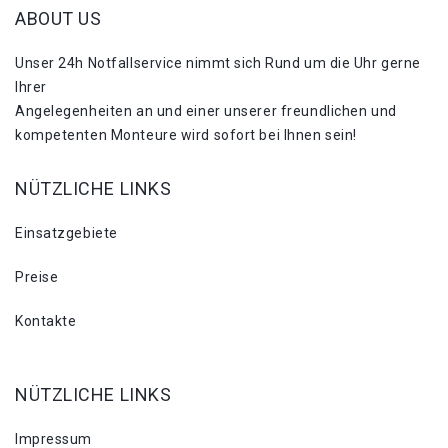
ABOUT US
Unser 24h Notfallservice nimmt sich Rund um die Uhr gerne
Ihrer
Angelegenheiten an und einer unserer freundlichen und
kompetenten Monteure wird sofort bei Ihnen sein!
NÜTZLICHE LINKS
Einsatzgebiete
Preise
Kontakte
NÜTZLICHE LINKS
Impressum