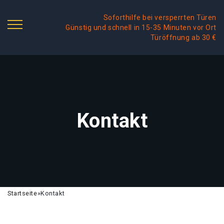
Soforthilfe bei versperrten Türen
Günstig und schnell in 15-35 Minuten vor Ort
Türöffnung ab 30 €
Kontakt
Startseite
»
Kontakt