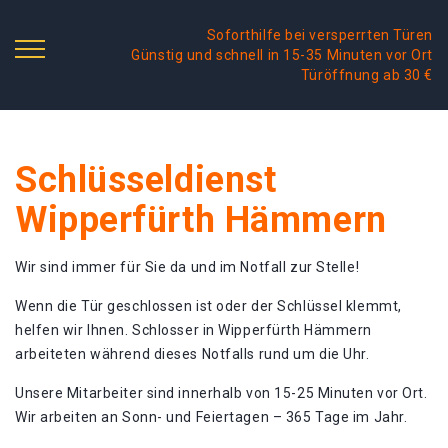
Soforthilfe bei versperrten Türen
Günstig und schnell in 15-35 Minuten vor Ort
Türöffnung ab 30 €
Schlüsseldienst
Wipperfürth Hämmern
Wir sind immer für Sie da und im Notfall zur Stelle!
Wenn die Tür geschlossen ist oder der Schlüssel klemmt,
helfen wir Ihnen. Schlosser in Wipperfürth Hämmern
arbeiteten während dieses Notfalls rund um die Uhr.
Unsere Mitarbeiter sind innerhalb von 15-25 Minuten vor Ort.
Wir arbeiten an Sonn- und Feiertagen – 365 Tage im Jahr.