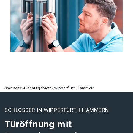
Startseite
»
Einsatzgebiete
»
Wipperfürth Hämmern
SCHLOSSER IN WIPPERFÜRTH HÄMMERN
Türöffnung mit