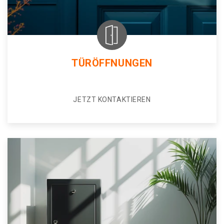
TÜRÖFFNUNGEN
JETZT KONTAKTIEREN