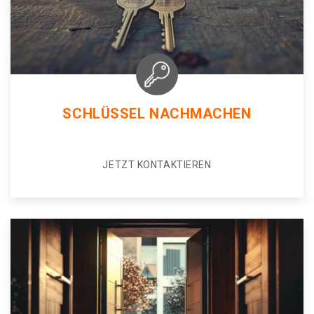
SCHLÜSSEL NACHMACHEN
JETZT KONTAKTIEREN