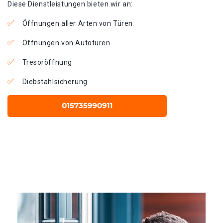
Diese Dienstleistungen bieten wir an:
Öffnungen aller Arten von Türen
Öffnungen von Autotüren
Tresoröffnung
Diebstahlsicherung