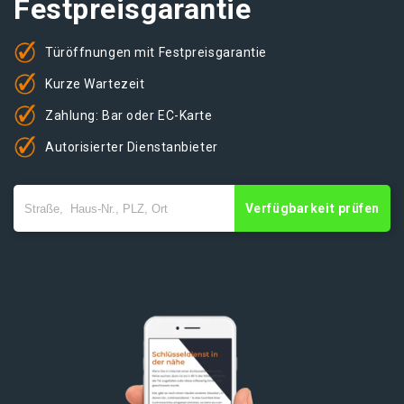
Festpreisgarantie
Türöffnungen mit Festpreisgarantie
Kurze Wartezeit
Zahlung: Bar oder EC-Karte
Autorisierter Dienstanbieter
Verfügbarkeit prüfen