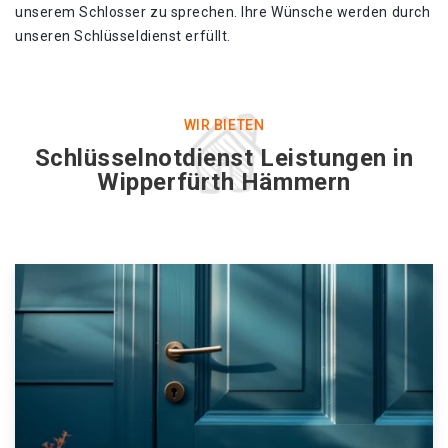
unserem Schlosser zu sprechen. Ihre Wünsche werden durch
unseren Schlüsseldienst erfüllt.
WIR BIETEN
Schlüsselnotdienst Leistungen in
Wipperfürth Hämmern