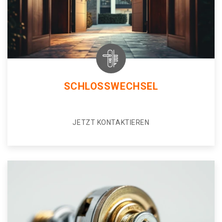
SCHLOSSWECHSEL
JETZT KONTAKTIEREN