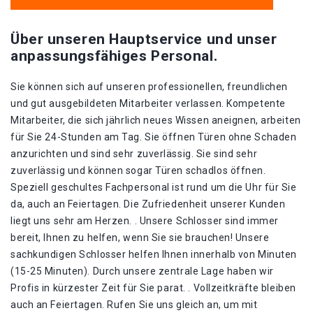
Über unseren Hauptservice und unser
anpassungsfähiges Personal.
Sie können sich auf unseren professionellen, freundlichen
und gut ausgebildeten Mitarbeiter verlassen. Kompetente
Mitarbeiter, die sich jährlich neues Wissen aneignen, arbeiten
für Sie 24-Stunden am Tag. Sie öffnen Türen ohne Schaden
anzurichten und sind sehr zuverlässig. Sie sind sehr
zuverlässig und können sogar Türen schadlos öffnen.
Speziell geschultes Fachpersonal ist rund um die Uhr für Sie
da, auch an Feiertagen. Die Zufriedenheit unserer Kunden
liegt uns sehr am Herzen. . Unsere Schlosser sind immer
bereit, Ihnen zu helfen, wenn Sie sie brauchen! Unsere
sachkundigen Schlosser helfen Ihnen innerhalb von Minuten
(15-25 Minuten). Durch unsere zentrale Lage haben wir
Profis in kürzester Zeit für Sie parat. . Vollzeitkräfte bleiben
auch an Feiertagen. Rufen Sie uns gleich an, um mit