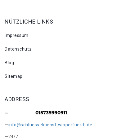
NÜTZLICHE LINKS
Impressum
Datenschutz
Blog
Sitemap
ADDRESS
info@schluesseldienst-wipperfuerth.de
24/7