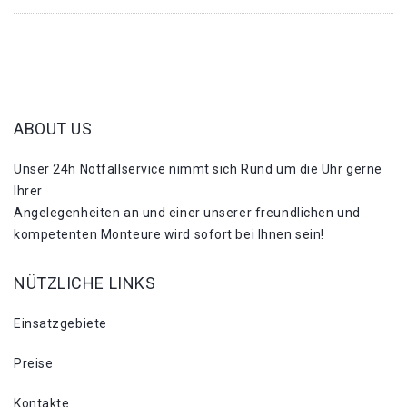
ABOUT US
Unser 24h Notfallservice nimmt sich Rund um die Uhr gerne
Ihrer
Angelegenheiten an und einer unserer freundlichen und
kompetenten Monteure wird sofort bei Ihnen sein!
NÜTZLICHE LINKS
Einsatzgebiete
Preise
Kontakte