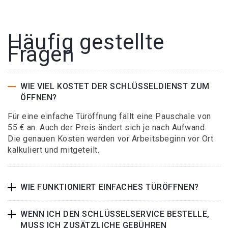
Häufig gestellte
Fragen
WIE VIEL KOSTET DER SCHLÜSSELDIENST ZUM
ÖFFNEN?
Für eine einfache Türöffnung fällt eine Pauschale von
55 € an. Auch der Preis ändert sich je nach Aufwand.
Die genauen Kosten werden vor Arbeitsbeginn vor Ort
kalkuliert und mitgeteilt.
WIE FUNKTIONIERT EINFACHES TÜRÖFFNEN?
WENN ICH DEN SCHLÜSSELSERVICE BESTELLE,
MUSS ICH ZUSÄTZLICHE GEBÜHREN