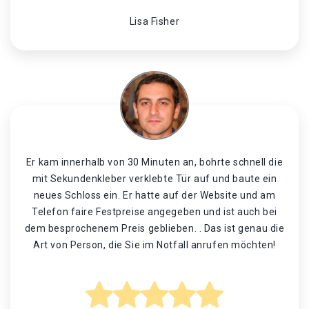
Lisa Fisher
Er kam innerhalb von 30 Minuten an, bohrte schnell die
mit Sekundenkleber verklebte Tür auf und baute ein
neues Schloss ein. Er hatte auf der Website und am
Telefon faire Festpreise angegeben und ist auch bei
dem besprochenem Preis geblieben. . Das ist genau die
Art von Person, die Sie im Notfall anrufen möchten!