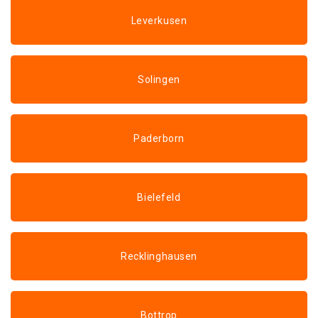
Leverkusen
Solingen
Paderborn
Bielefeld
Recklinghausen
Bottrop