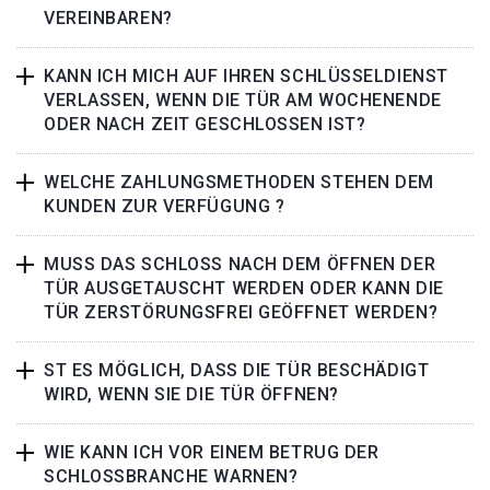
VEREINBAREN?
KANN ICH MICH AUF IHREN SCHLÜSSELDIENST
VERLASSEN, WENN DIE TÜR AM WOCHENENDE
ODER NACH ZEIT GESCHLOSSEN IST?
WELCHE ZAHLUNGSMETHODEN STEHEN DEM
KUNDEN ZUR VERFÜGUNG ?
MUSS DAS SCHLOSS NACH DEM ÖFFNEN DER
TÜR AUSGETAUSCHT WERDEN ODER KANN DIE
TÜR ZERSTÖRUNGSFREI GEÖFFNET WERDEN?
ST ES MÖGLICH, DASS DIE TÜR BESCHÄDIGT
WIRD, WENN SIE DIE TÜR ÖFFNEN?
WIE KANN ICH VOR EINEM BETRUG DER
SCHLOSSBRANCHE WARNEN?