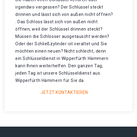
irgendwo vergessen? Der Schlüssel steckt
drinnen und lässt sich von außen nicht öffnen?
. Das Schloss lässt sich von außen nicht
öffnen, weil der Schlüssel drinnen steckt?
Müssen die Schlösser ausgetauscht werden?
Oder der Schließzylinder ist veraltet und Sie
möchten einen neuen? Nicht schlecht, denn
ein Schlüsseldienst in Wipperfürth Hämmern
kann Ihnen weiterhelfen. Den ganzen Tag,
jeden Tag ist unsere Schlüsseldienst aus
Wipperfürth Hämmern für Sie da.
JETZT KONTAKTIEREN