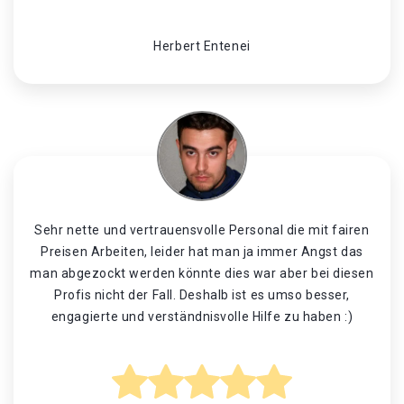
Herbert Entenei
Sehr nette und vertrauensvolle Personal die mit fairen
Preisen Arbeiten, leider hat man ja immer Angst das
man abgezockt werden könnte dies war aber bei diesen
Profis nicht der Fall. Deshalb ist es umso besser,
engagierte und verständnisvolle Hilfe zu haben :)