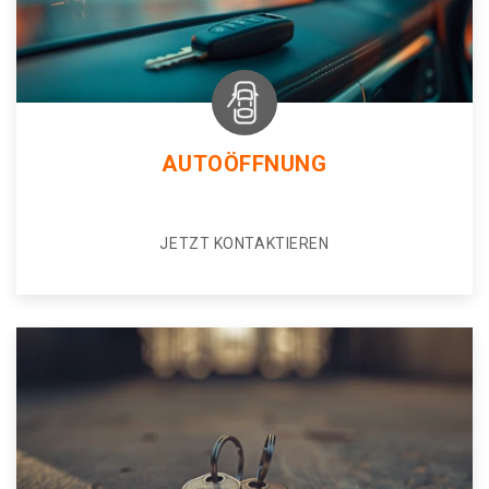
AUTOÖFFNUNG
JETZT KONTAKTIEREN