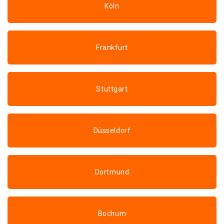
Köln
Frankfurt
Stuttgart
Düsseldorf
Dortmund
Bochum