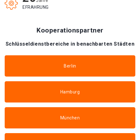
Jahre
EFRAHRUNG
Kooperationspartner
Schlüsseldienstbereiche in benachbarten Städten
Berlin
Hamburg
München