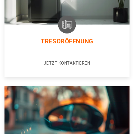
TRESORÖFFNUNG
JETZT KONTAKTIEREN