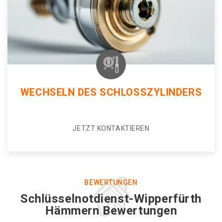
WECHSELN DES SCHLOSSZYLINDERS
JETZT KONTAKTIEREN
BEWERTUNGEN
Schlüsselnotdienst-Wipperfürth
Hämmern Bewertungen