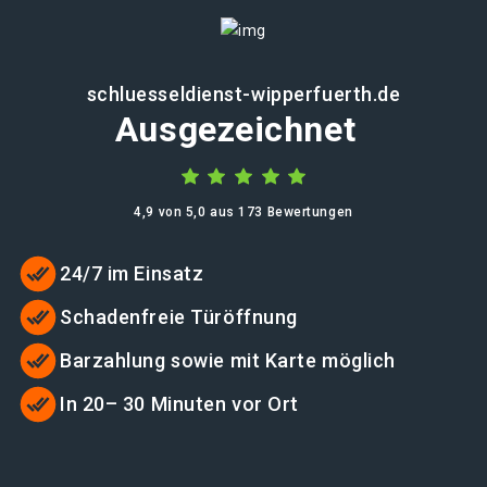
schluesseldienst-wipperfuerth.de
Ausgezeichnet
4,9 von 5,0 aus 173 Bewertungen
24/7 im Einsatz
Schadenfreie Türöffnung
Barzahlung sowie mit Karte möglich
In 20– 30 Minuten vor Ort