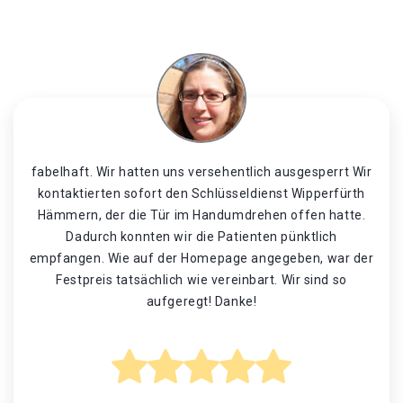
fabelhaft. Wir hatten uns versehentlich ausgesperrt Wir
kontaktierten sofort den Schlüsseldienst Wipperfürth
Hämmern, der die Tür im Handumdrehen offen hatte.
Dadurch konnten wir die Patienten pünktlich
empfangen. Wie auf der Homepage angegeben, war der
Festpreis tatsächlich wie vereinbart. Wir sind so
aufgeregt! Danke!