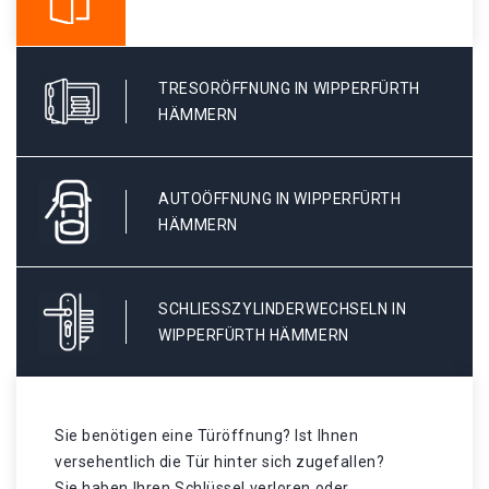
TRESORÖFFNUNG IN WIPPERFÜRTH
HÄMMERN
AUTOÖFFNUNG IN WIPPERFÜRTH
HÄMMERN
SCHLIESSZYLINDERWECHSELN IN W
IPPERFÜRTH HÄMMERN
Sie benötigen eine Türöffnung? Ist Ihnen
versehentlich die Tür hinter sich zugefallen?
Sie haben Ihren Schlüssel verloren oder